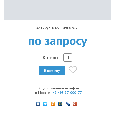
Артикул: NAS1149F0763P
по запросу
Кол-во:
В корзину
Круглосуточный телефон
в Москве:
+7 495 77-000-77