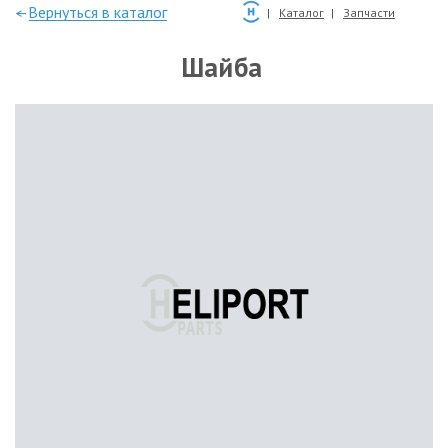
—Вернуться в каталог
Каталог
Запчасти
Шайба