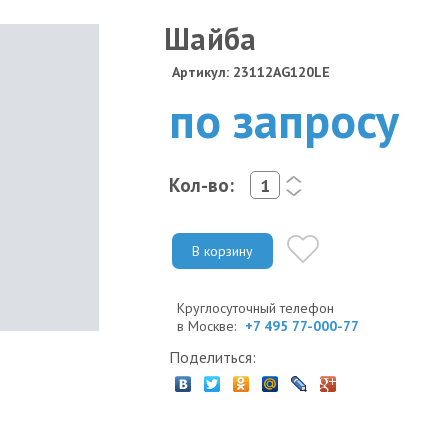
Шайба
Артикул: 23112AG120LE
по запросу
Кол-во:
<
>
В корзину
Круглосуточный телефон
в Москве:
+7 495 77-000-77
Поделиться: