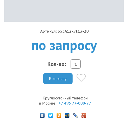
Артикул: 355A12-5113-20
по запросу
Кол-во:
В корзину
Круглосуточный телефон
в Москве:
+7 495 77-000-77