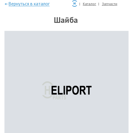
—Вернуться в каталог
Каталог
Запчасти
Шайба