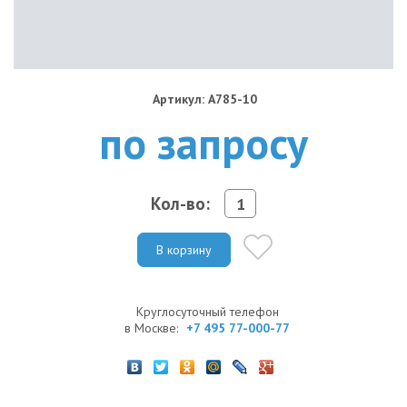
Артикул: A785-10
по запросу
Кол-во:
В корзину
Круглосуточный телефон
в Москве:
+7 495 77-000-77