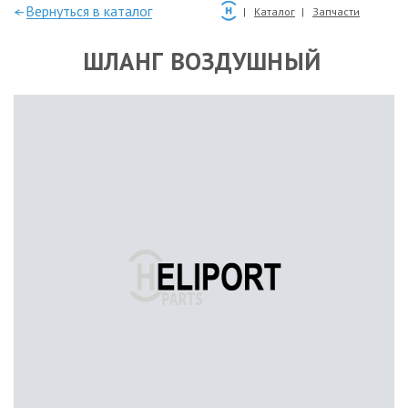
—Вернуться в каталог
Каталог
Запчасти
ШЛАНГ ВОЗДУШНЫЙ