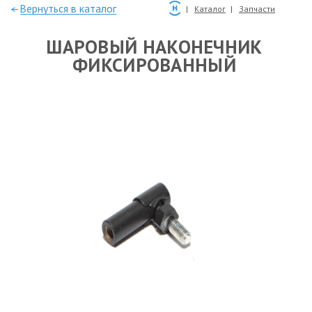
—Вернуться в каталог
Каталог
Запчасти
ШАРОВЫЙ НАКОНЕЧНИК
ФИКСИРОВАННЫЙ