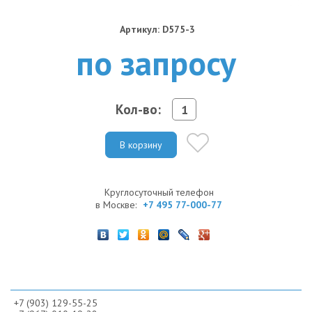
Артикул: D575-3
по запросу
Кол-во:
В корзину
Круглосуточный телефон
в Москве:
+7 495 77-000-77
+7 (903) 129-55-25