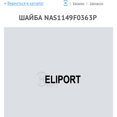
—Вернуться в каталог
Каталог
Запчасти
ШАЙБА NAS1149F0363P