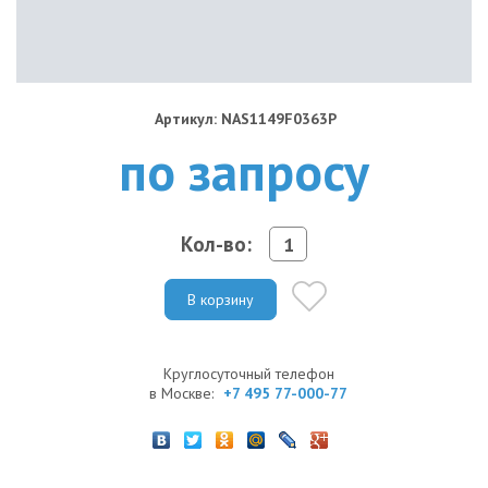
Артикул: NAS1149F0363P
по запросу
Кол-во:
В корзину
Круглосуточный телефон
в Москве:
+7 495 77-000-77