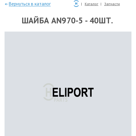
—Вернуться в каталог
Каталог
Запчасти
ШАЙБА AN970-5 - 40ШТ.