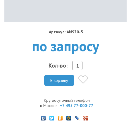
Артикул: AN970-5
по запросу
Кол-во:
В корзину
Круглосуточный телефон
в Москве:
+7 495 77-000-77