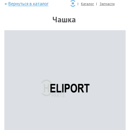
—Вернуться в каталог
Каталог
Запчасти
Чашка