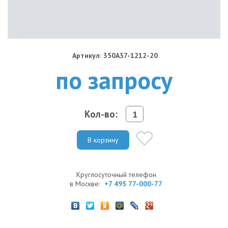
Артикул: 350A37-1212-20
по запросу
Кол-во:
В корзину
Круглосуточный телефон
в Москве:
+7 495 77-000-77