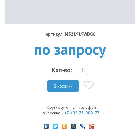
Артикул: MS21919WDG6
по запросу
Кол-во:
В корзину
Круглосуточный телефон
в Москве:
+7 495 77-000-77