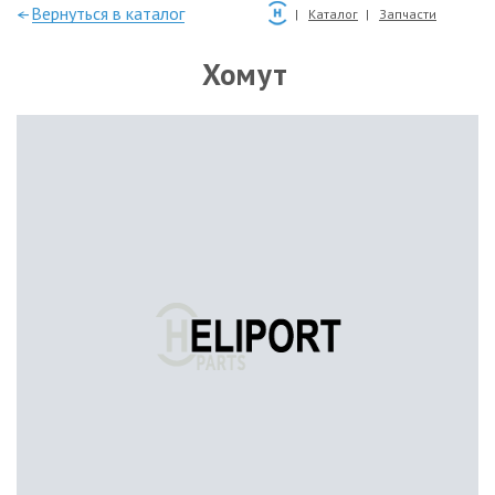
—Вернуться в каталог
Каталог
Запчасти
Хомут