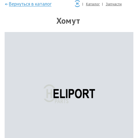
—Вернуться в каталог
Каталог
Запчасти
Хомут