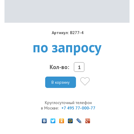
Артикул: B277-4
по запросу
Кол-во:
В корзину
Круглосуточный телефон
в Москве:
+7 495 77-000-77