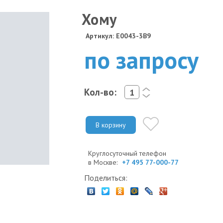
Хому
Артикул: E0043-3B9
по запросу
Кол-во:
<
>
В корзину
Круглосуточный телефон
в Москве:
+7 495 77-000-77
Поделиться: