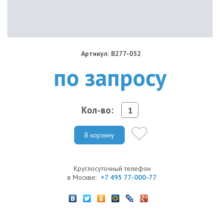
Артикул: B277-052
по запросу
Кол-во:
В корзину
Круглосуточный телефон
в Москве:
+7 495 77-000-77