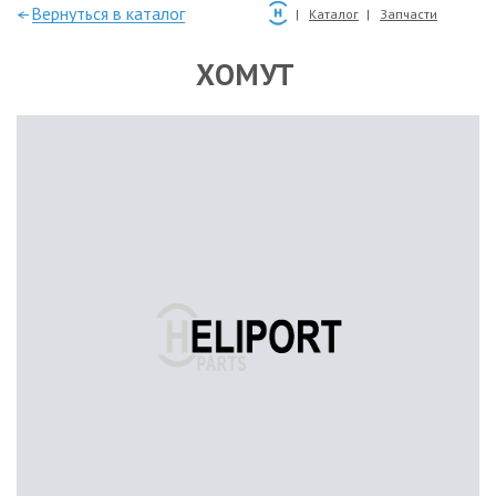
—Вернуться в каталог
Каталог
Запчасти
ХОМУТ