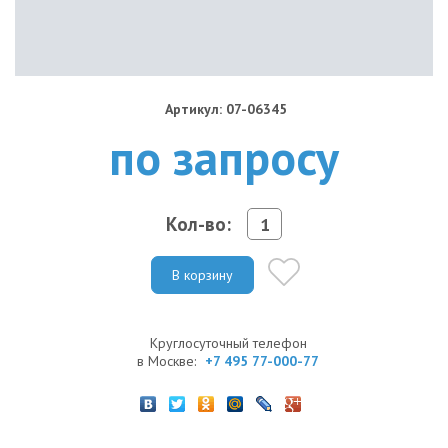
Артикул: 07-06345
по запросу
Кол-во:
В корзину
Круглосуточный телефон
в Москве:
+7 495 77-000-77