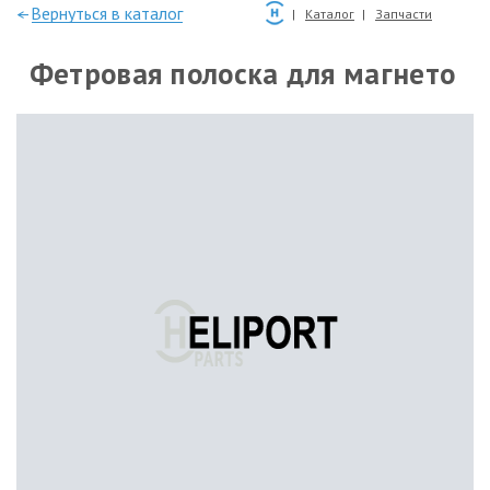
—Вернуться в каталог
Каталог
Запчасти
Фетровая полоска для магнето