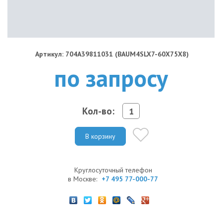
Артикул: 704A39811031 (BAUM4SLX7-60X75X8)
по запросу
Кол-во:
В корзину
Круглосуточный телефон
в Москве:
+7 495 77-000-77