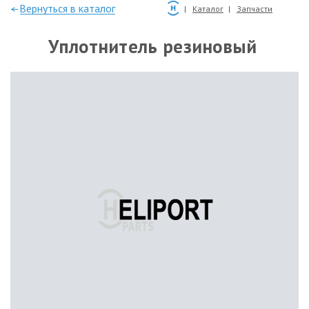
—Вернуться в каталог
Каталог
Запчасти
Уплотнитель резиновый