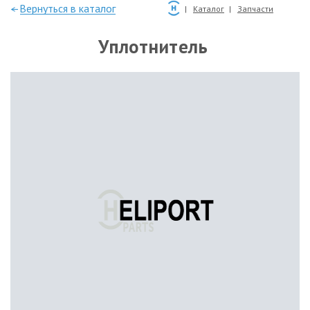
—Вернуться в каталог
Каталог
Запчасти
Уплотнитель