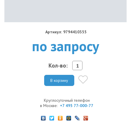
Артикул: 9794410355
по запросу
Кол-во:
В корзину
Круглосуточный телефон
в Москве:
+7 495 77-000-77