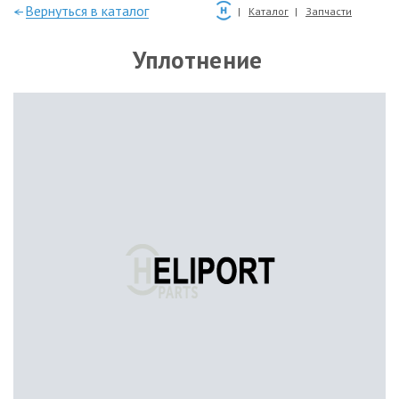
—Вернуться в каталог
Каталог
Запчасти
Уплотнение