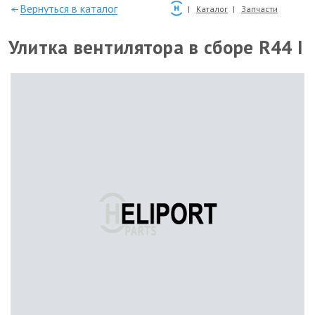
—Вернуться в каталог
Каталог
Запчасти
Улитка вентилятора в сборе R44 I