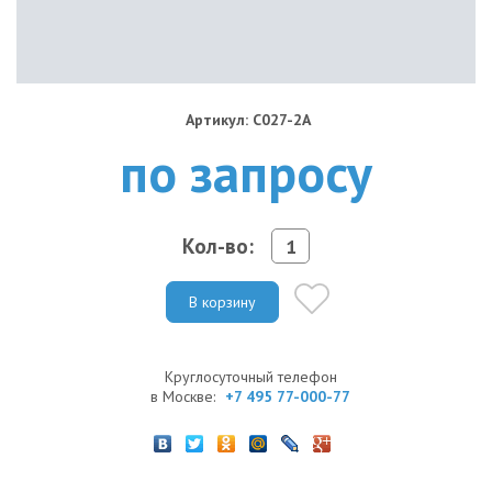
Артикул: C027-2A
по запросу
Кол-во:
В корзину
Круглосуточный телефон
в Москве:
+7 495 77-000-77