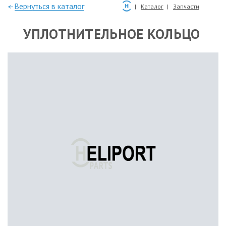
—Вернуться в каталог
Каталог
Запчасти
УПЛОТНИТЕЛЬНОЕ КОЛЬЦО