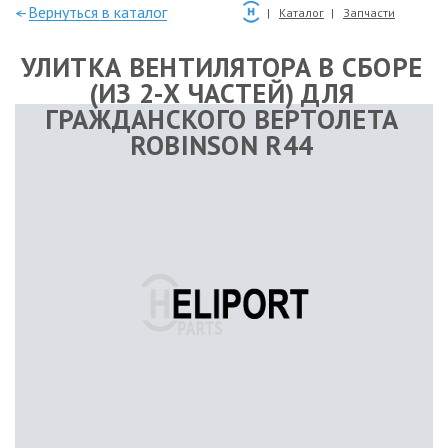
—Вернуться в каталог
Каталог
Запчасти
УЛИТКА ВЕНТИЛЯТОРА В СБОРЕ
(ИЗ 2-Х ЧАСТЕЙ) ДЛЯ
ГРАЖДАНСКОГО ВЕРТОЛЕТА
ROBINSON R44