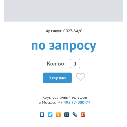
Артикул: C027-3A/C
по запросу
Кол-во:
В корзину
Круглосуточный телефон
в Москве:
+7 495 77-000-77