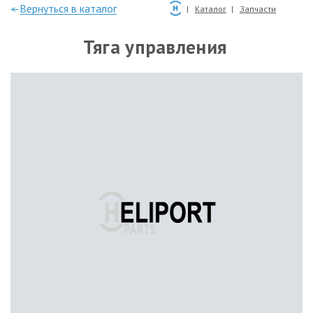
—Вернуться в каталог
Каталог
Запчасти
Тяга управления