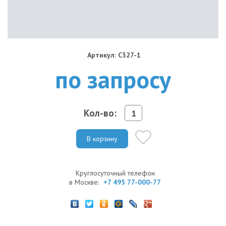
Артикул: C327-1
по запросу
Кол-во:
В корзину
Круглосуточный телефон
в Москве:
+7 495 77-000-77