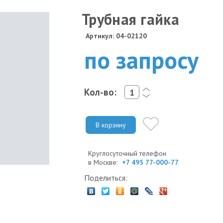
Трубная гайка
Артикул: 04-02120
по запросу
Кол-во:
<
>
В корзину
Круглосуточный телефон
в Москве:
+7 495 77-000-77
Поделиться: