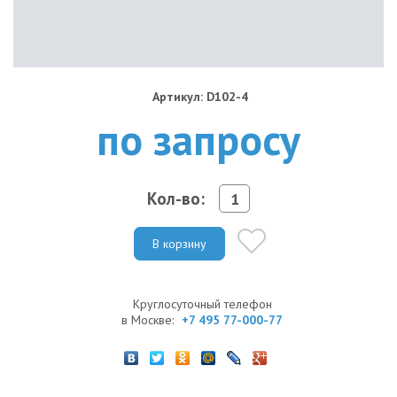
Артикул: D102-4
по запросу
Кол-во:
В корзину
Круглосуточный телефон
в Москве:
+7 495 77-000-77