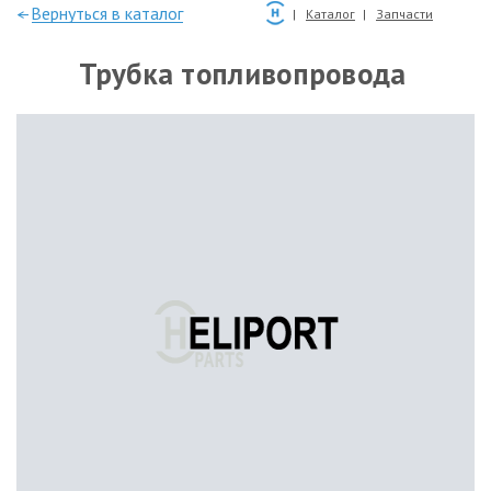
—Вернуться в каталог
Каталог
Запчасти
Трубка топливопровода