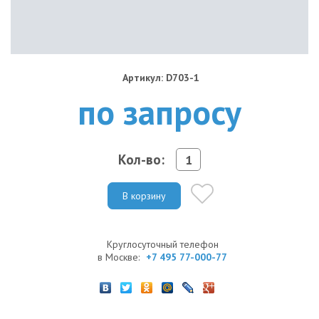
Артикул: D703-1
по запросу
Кол-во:
В корзину
Круглосуточный телефон
в Москве:
+7 495 77-000-77