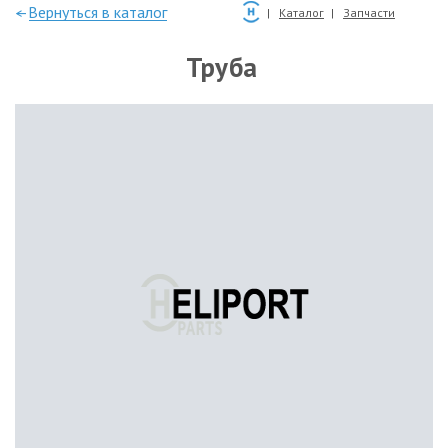
—Вернуться в каталог
Каталог
Запчасти
Труба