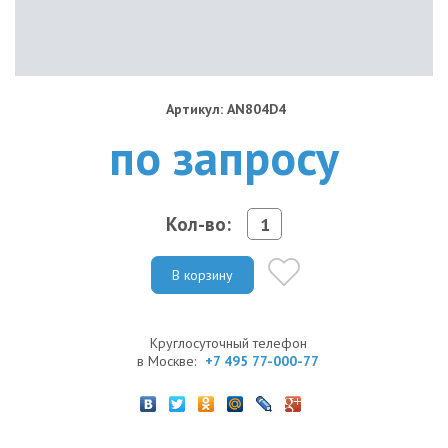
Артикул: AN804D4
по запросу
Кол-во:
В корзину
Круглосуточный телефон
в Москве:
+7 495 77-000-77