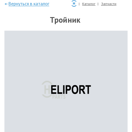
—Вернуться в каталог
Каталог
Запчасти
Тройник