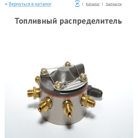
—Вернуться в каталог
Каталог
Запчасти
Топливный распределитель