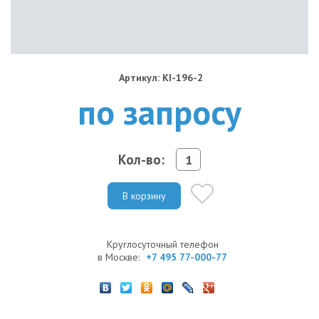
Артикул: KI-196-2
по запросу
Кол-во:
В корзину
Круглосуточный телефон
в Москве:
+7 495 77-000-77