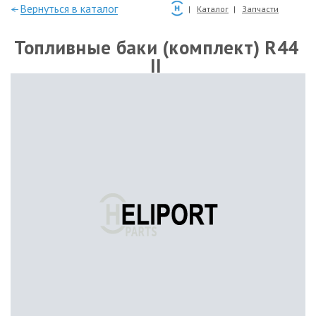
—Вернуться в каталог
Каталог
Запчасти
Топливные баки (комплект) R44
II