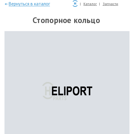
—Вернуться в каталог
Каталог
Запчасти
Стопорное кольцо