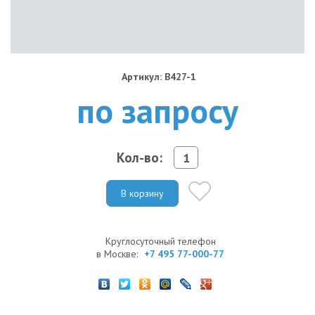
Артикул: B427-1
по запросу
Кол-во:
В корзину
Круглосуточный телефон
в Москве:
+7 495 77-000-77