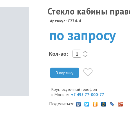
Стекло кабины прав
Артикул: C274-4
по запросу
Кол-во:
<
>
В корзину
Круглосуточный телефон
в Москве:
+7 495 77-000-77
Поделиться: