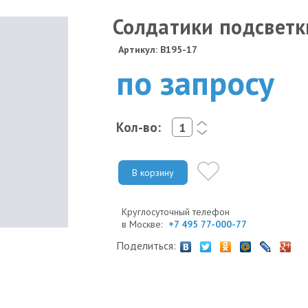
Солдатики подсветк
Артикул: B195-17
по запросу
Кол-во:
<
>
В корзину
Круглосуточный телефон
в Москве:
+7 495 77-000-77
Поделиться: