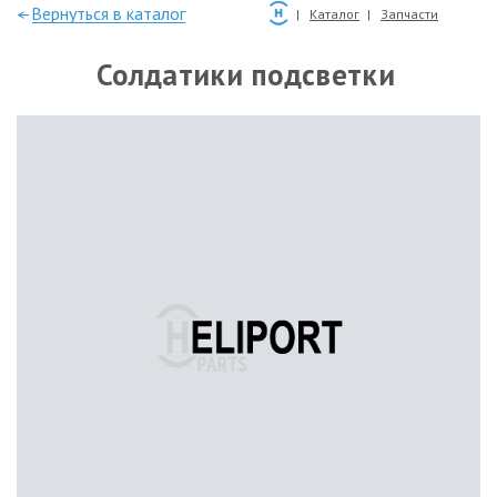
—Вернуться в каталог
Каталог
Запчасти
Солдатики подсветки