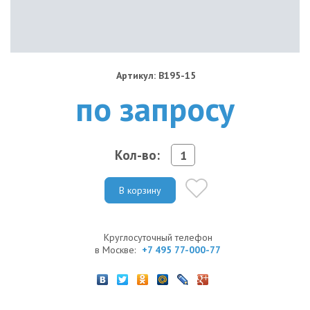
Артикул: B195-15
по запросу
Кол-во:
В корзину
Круглосуточный телефон
в Москве:
+7 495 77-000-77