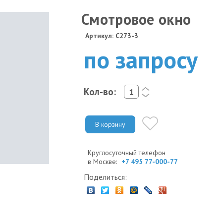
Смотровое окно
Артикул: C273-3
по запросу
Кол-во:
<
>
В корзину
Круглосуточный телефон
в Москве:
+7 495 77-000-77
Поделиться: