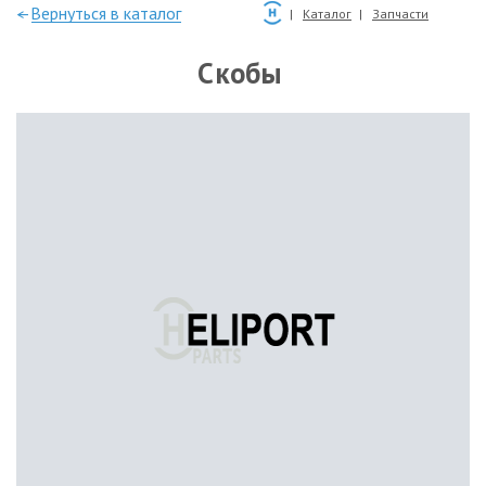
—Вернуться в каталог
Каталог
Запчасти
Скобы