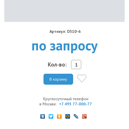
Артикул: D310-6
по запросу
Кол-во:
В корзину
Круглосуточный телефон
в Москве:
+7 495 77-000-77