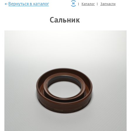
—Вернуться в каталог
Каталог
Запчасти
Сальник