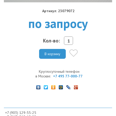
Артикул: 23079072
по запросу
Кол-во:
В корзину
Круглосуточный телефон
в Москве:
+7 495 77-000-77
+7 (903) 129-55-25