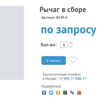
Рычаг в сборе
Артикул: B249-6
по запросу
Кол-во:
<
>
В корзину
Круглосуточный телефон
в Москве:
+7 495 77-000-77
Поделиться: