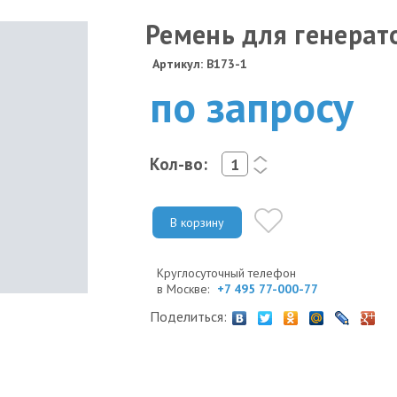
Ремень для генерат
Артикул: B173-1
по запросу
Кол-во:
<
>
В корзину
Круглосуточный телефон
в Москве:
+7 495 77-000-77
Поделиться: