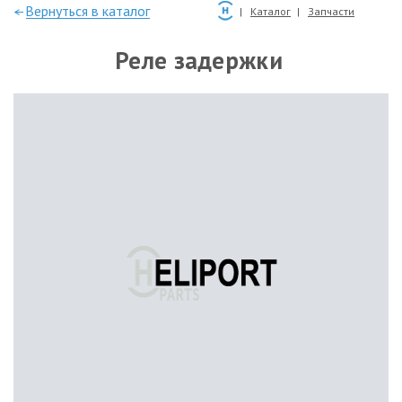
—Вернуться в каталог
Каталог
Запчасти
Реле задержки