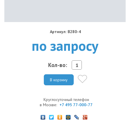
Артикул: B280-4
по запросу
Кол-во:
В корзину
Круглосуточный телефон
в Москве:
+7 495 77-000-77