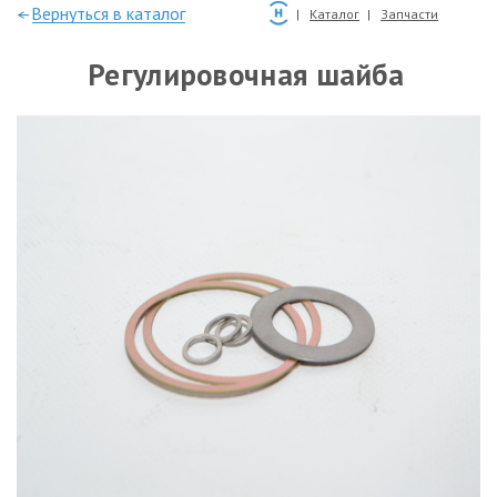
—Вернуться в каталог
Каталог
Запчасти
Регулировочная шайба