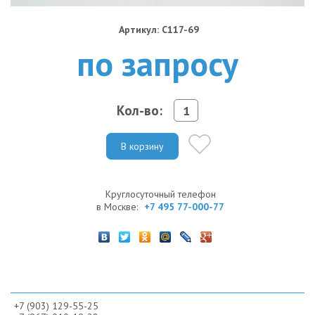
Артикул: C117-69
по запросу
Кол-во:
В корзину
Круглосуточный телефон
в Москве:
+7 495 77-000-77
+7 (903) 129-55-25