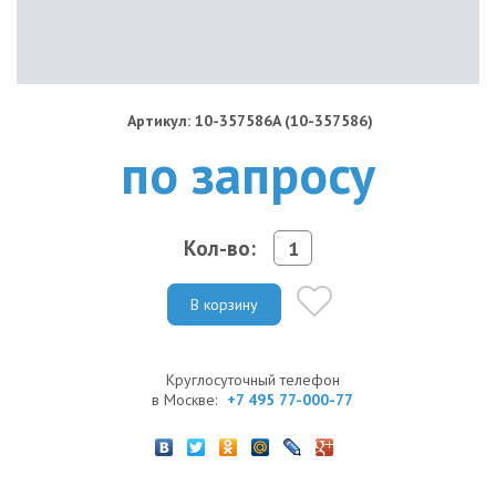
Артикул: 10-357586A (10-357586)
по запросу
Кол-во:
В корзину
Круглосуточный телефон
в Москве:
+7 495 77-000-77