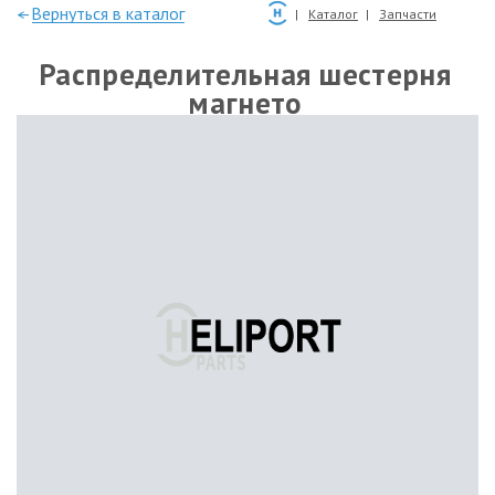
—Вернуться в каталог
Каталог
Запчасти
Распределительная шестерня
магнето