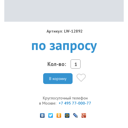
Артикул: LW-12892
по запросу
Кол-во:
В корзину
Круглосуточный телефон
в Москве:
+7 495 77-000-77