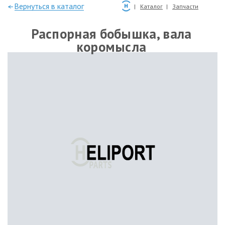
—Вернуться в каталог
Каталог
Запчасти
Распорная бобышка, вала
коромысла