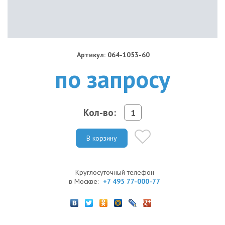
Артикул: 064-1053-60
по запросу
Кол-во:
В корзину
Круглосуточный телефон
в Москве:
+7 495 77-000-77