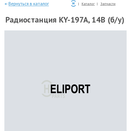
—Вернуться в каталог
Каталог
Запчасти
Радиостанция KY-197A, 14В (б/у)