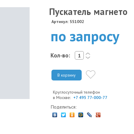
Пускатель магнето
Артикул: SS1002
по запросу
Кол-во:
<
>
В корзину
Круглосуточный телефон
в Москве:
+7 495 77-000-77
Поделиться: