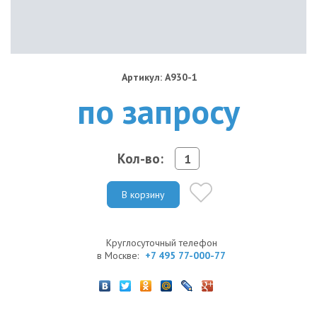
Артикул: A930-1
по запросу
Кол-во:
В корзину
Круглосуточный телефон
в Москве:
+7 495 77-000-77