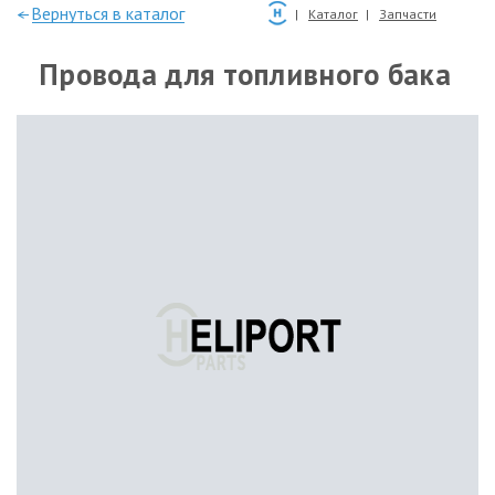
—Вернуться в каталог
Каталог
Запчасти
Провода для топливного бака