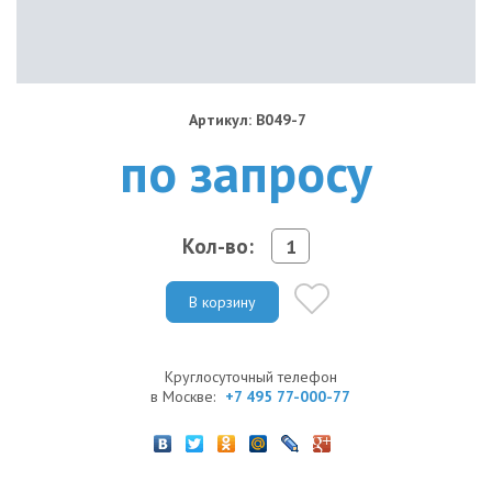
Артикул: B049-7
по запросу
Кол-во:
В корзину
Круглосуточный телефон
в Москве:
+7 495 77-000-77