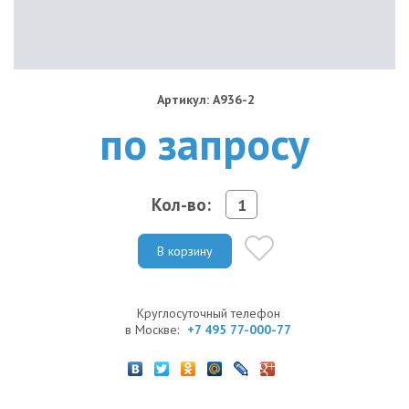
Артикул: A936-2
по запросу
Кол-во:
В корзину
Круглосуточный телефон
в Москве:
+7 495 77-000-77