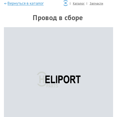
—Вернуться в каталог
Каталог
Запчасти
Провод в сборе