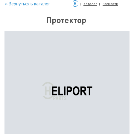
—Вернуться в каталог
Каталог
Запчасти
Протектор