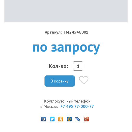
Артикул: TM2454G001
по запросу
Кол-во:
В корзину
Круглосуточный телефон
в Москве:
+7 495 77-000-77