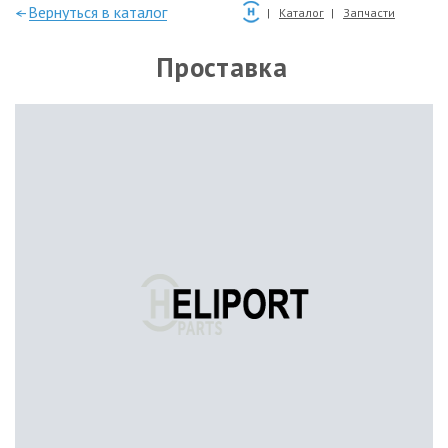
—Вернуться в каталог
Каталог
Запчасти
Проставка