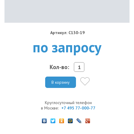
Артикул: C130-19
по запросу
Кол-во:
В корзину
Круглосуточный телефон
в Москве:
+7 495 77-000-77