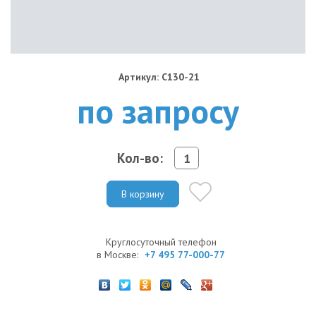
Артикул: C130-21
по запросу
Кол-во:
В корзину
Круглосуточный телефон
в Москве:
+7 495 77-000-77