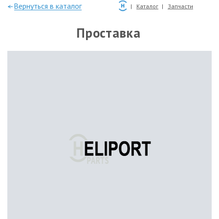
—Вернуться в каталог
Каталог
Запчасти
Проставка