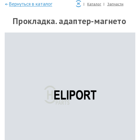
—Вернуться в каталог
Каталог
Запчасти
Прокладка. адаптер-магнето