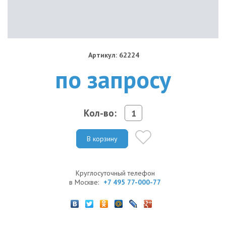
Артикул: 62224
по запросу
Кол-во:
В корзину
Круглосуточный телефон
в Москве:
+7 495 77-000-77