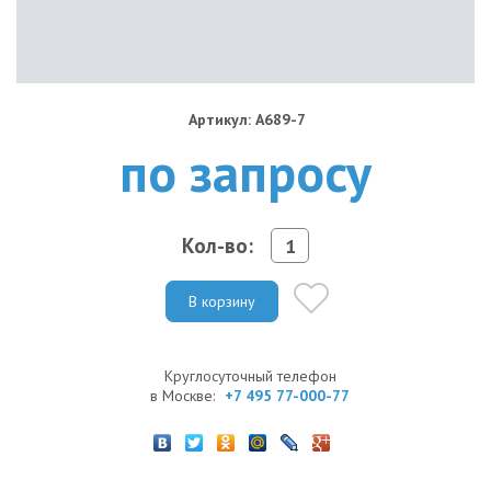
Артикул: A689-7
по запросу
Кол-во:
В корзину
Круглосуточный телефон
в Москве:
+7 495 77-000-77