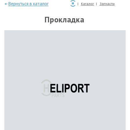
—Вернуться в каталог
Каталог
Запчасти
Прокладка