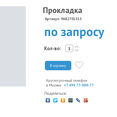
Прокладка
Артикул: 9682701513
по запросу
Кол-во:
<
>
В корзину
Круглосуточный телефон
в Москве:
+7 495 77-000-77
Поделиться: